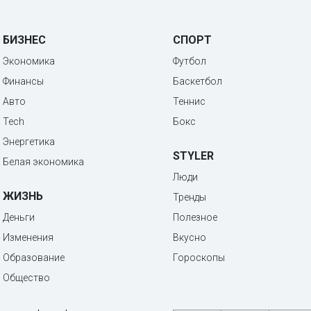
БИЗНЕС
СПОРТ
Экономика
Футбол
Финансы
Баскетбол
Авто
Теннис
Tech
Бокс
Энергетика
STYLER
Белая экономика
Люди
ЖИЗНЬ
Тренды
Деньги
Полезное
Изменения
Вкусно
Образование
Гороскопы
Общество