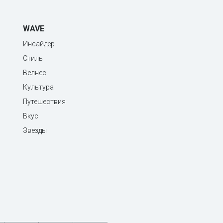
WAVE
Инсайдер
Стиль
Велнес
Культура
Путешествия
Вкус
Звезды