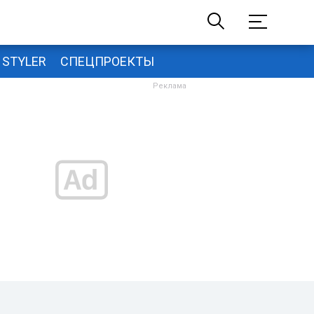
STYLER
СПЕЦПРОЕКТЫ