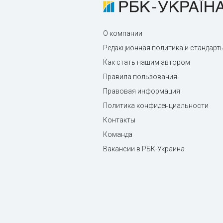
О компании
Редакционная политика и стандарт
Как стать нашим автором
Правила пользования
Правовая информация
Политика конфиденциальности
Контакты
Команда
Вакансии в РБК-Украина