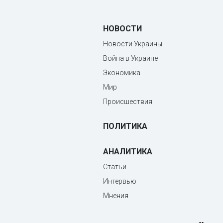
НОВОСТИ
Новости Украины
Война в Украине
Экономика
Мир
Происшествия
ПОЛИТИКА
АНАЛИТИКА
Статьи
Интервью
Мнения