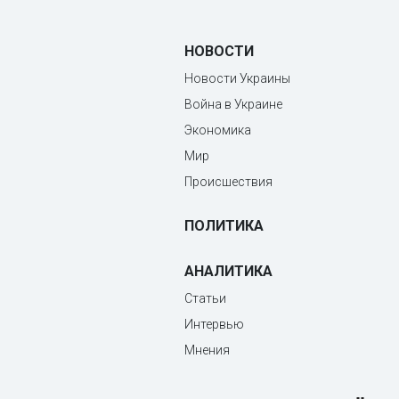
НОВОСТИ
Новости Украины
Война в Украине
Экономика
Мир
Происшествия
ПОЛИТИКА
АНАЛИТИКА
Статьи
Интервью
Мнения