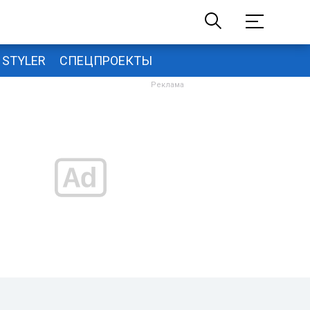
STYLER
СПЕЦПРОЕКТЫ