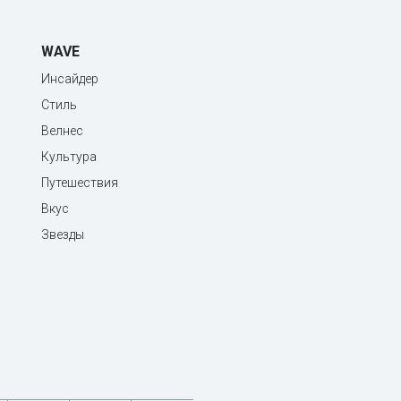
WAVE
Инсайдер
Стиль
Велнес
Культура
Путешествия
Вкус
Звезды