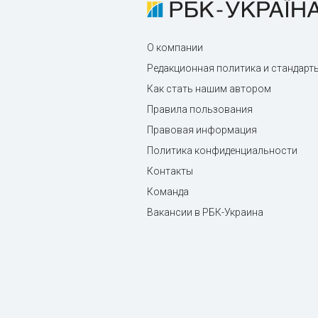
О компании
Редакционная политика и стандарт
Как стать нашим автором
Правила пользования
Правовая информация
Политика конфиденциальности
Контакты
Команда
Вакансии в РБК-Украина