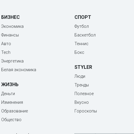
БИЗНЕС
СПОРТ
Экономика
Футбол
Финансы
Баскетбол
Авто
Теннис
Tech
Бокс
Энергетика
STYLER
Белая экономика
Люди
ЖИЗНЬ
Тренды
Деньги
Полезное
Изменения
Вкусно
Образование
Гороскопы
Общество