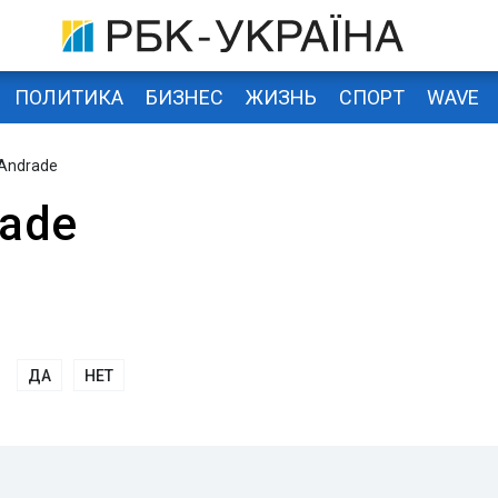
ПОЛИТИКА
БИЗНЕС
ЖИЗНЬ
СПОРТ
WAVE
 Andrade
rade
ДА
НЕТ