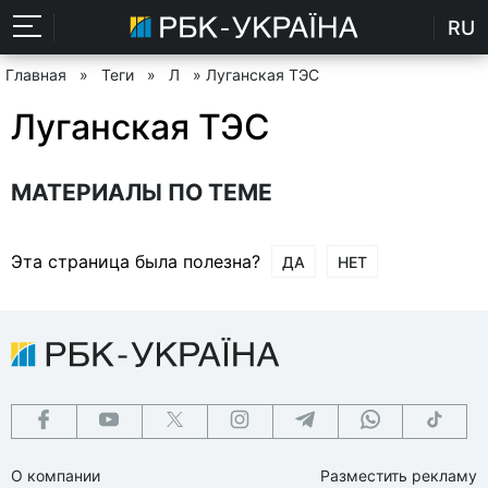
RU
Главная
»
Теги
»
Л
» Луганская ТЭС
Луганская ТЭС
МАТЕРИАЛЫ ПО ТЕМЕ
Эта страница была полезна?
ДА
НЕТ
О компании
Разместить рекламу