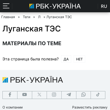
RU
Главная
»
Теги
»
Л
» Луганская ТЭС
Луганская ТЭС
МАТЕРИАЛЫ ПО ТЕМЕ
Эта страница была полезна?
ДА
НЕТ
О компании
Разместить рекламу