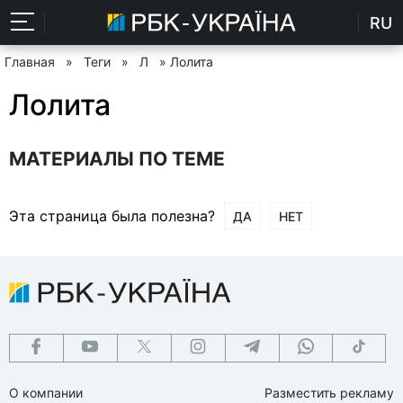
RU
Главная
»
Теги
»
Л
» Лолита
Лолита
МАТЕРИАЛЫ ПО ТЕМЕ
Эта страница была полезна?
ДА
НЕТ
О компании
Разместить рекламу