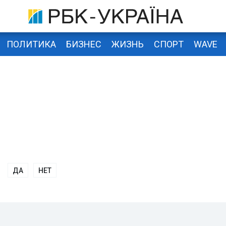
ПОЛИТИКА
БИЗНЕС
ЖИЗНЬ
СПОРТ
WAVE
ДА
НЕТ