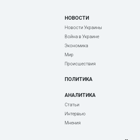
НОВОСТИ
Новости Украины
Война в Украине
Экономика
Мир
Происшествия
ПОЛИТИКА
АНАЛИТИКА
Статьи
Интервью
Мнения