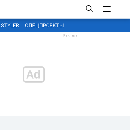
STYLER
СПЕЦПРОЕКТЫ