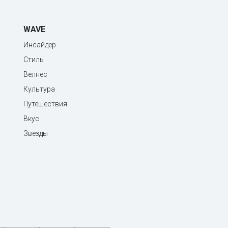
WAVE
Инсайдер
Стиль
Велнес
Культура
Путешествия
Вкус
Звезды