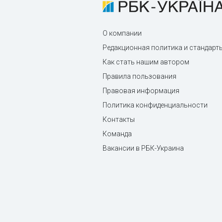
О компании
Редакционная политика и стандарт
Как стать нашим автором
Правила пользования
Правовая информация
Политика конфиденциальности
Контакты
Команда
Вакансии в РБК-Украина