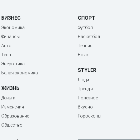
БИЗНЕС
СПОРТ
Экономика
Футбол
Финансы
Баскетбол
Авто
Теннис
Tech
Бокс
Энергетика
STYLER
Белая экономика
Люди
ЖИЗНЬ
Тренды
Деньги
Полезное
Изменения
Вкусно
Образование
Гороскопы
Общество