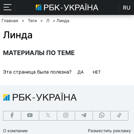
RU
Главная
»
Теги
»
Л
» Линда
Линда
МАТЕРИАЛЫ ПО ТЕМЕ
Эта страница была полезна?
ДА
НЕТ
О компании
Разместить рекламу