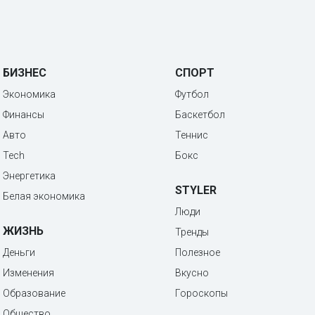
БИЗНЕС
СПОРТ
Экономика
Футбол
Финансы
Баскетбол
Авто
Теннис
Tech
Бокс
Энергетика
STYLER
Белая экономика
Люди
ЖИЗНЬ
Тренды
Деньги
Полезное
Изменения
Вкусно
Образование
Гороскопы
Общество