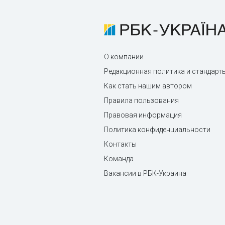
О компании
Редакционная политика и стандарт
Как стать нашим автором
Правила пользования
Правовая информация
Политика конфиденциальности
Контакты
Команда
Вакансии в РБК-Украина