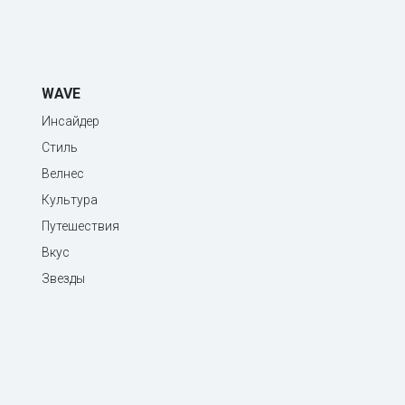
WAVE
Инсайдер
Стиль
Велнес
Культура
Путешествия
Вкус
Звезды