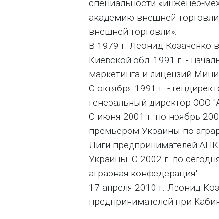
специальности «инженер-мех
академию внешней торговли 
внешней торговли».
В 1979 г. Леонид Козаченко 
Киевской обл. 1991 г. - нач
маркетинга и лицензий Мини
С октября 1991 г. - гендирект
генеральный директор ООО "
С июня 2001 г. по ноябрь 200
премьером Украины по аграрн
Лиги предпринимателей АПК. 
Украины. С 2002 г. по сегод
аграрная конфедерация".
17 апреля 2010 г. Леонид Ко
предпринимателей при Кабин