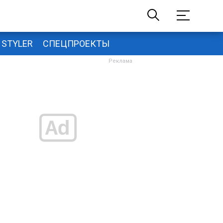
STYLER
СПЕЦПРОЕКТЫ