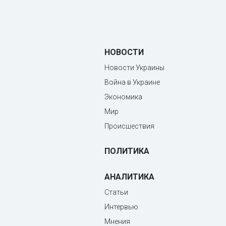
НОВОСТИ
Новости Украины
Война в Украине
Экономика
Мир
Происшествия
ПОЛИТИКА
АНАЛИТИКА
Статьи
Интервью
Мнения