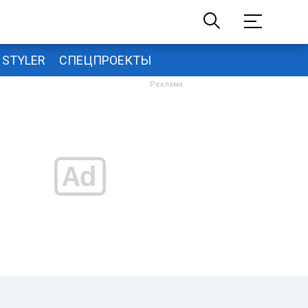
STYLER
СПЕЦПРОЕКТЫ