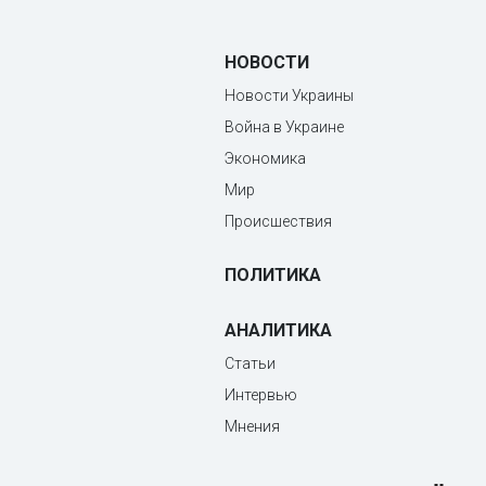
НОВОСТИ
Новости Украины
Война в Украине
Экономика
Мир
Происшествия
ПОЛИТИКА
АНАЛИТИКА
Статьи
Интервью
Мнения