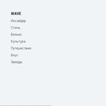
WAVE
Инсайдер
Стиль
Велнес
Культура
Путешествия
Вкус
Звезды