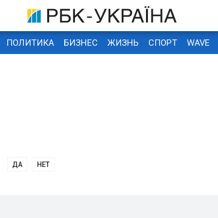
ПОЛИТИКА
БИЗНЕС
ЖИЗНЬ
СПОРТ
WAVE
ДА
НЕТ