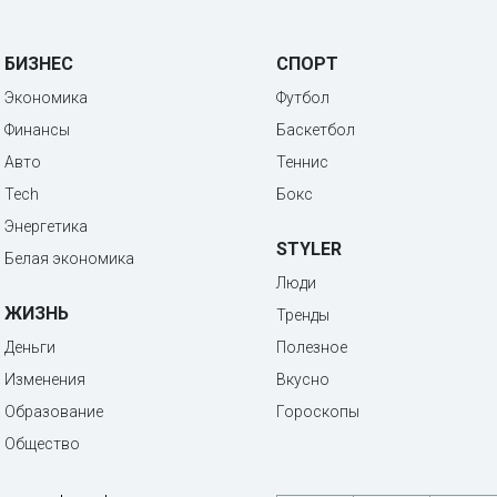
БИЗНЕС
СПОРТ
Экономика
Футбол
Финансы
Баскетбол
Авто
Теннис
Tech
Бокс
Энергетика
STYLER
Белая экономика
Люди
ЖИЗНЬ
Тренды
Деньги
Полезное
Изменения
Вкусно
Образование
Гороскопы
Общество