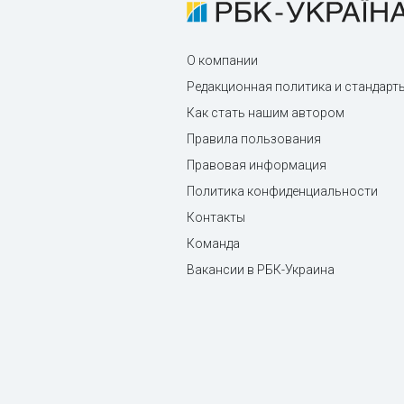
О компании
Редакционная политика и стандарт
Как стать нашим автором
Правила пользования
Правовая информация
Политика конфиденциальности
Контакты
Команда
Вакансии в РБК-Украина