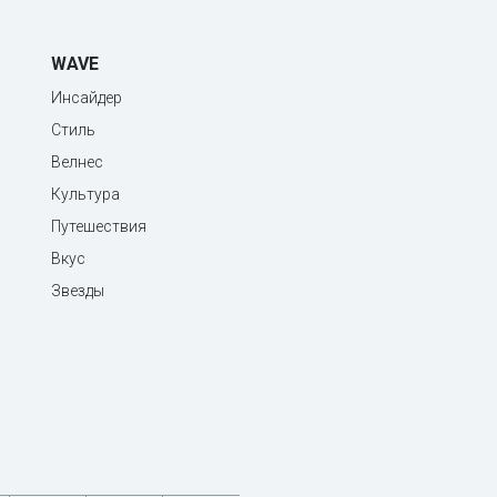
WAVE
Инсайдер
Стиль
Велнес
Культура
Путешествия
Вкус
Звезды