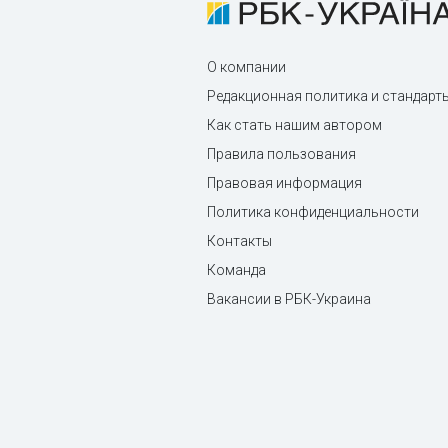
О компании
Редакционная политика и стандарт
Как стать нашим автором
Правила пользования
Правовая информация
Политика конфиденциальности
Контакты
Команда
Вакансии в РБК-Украина