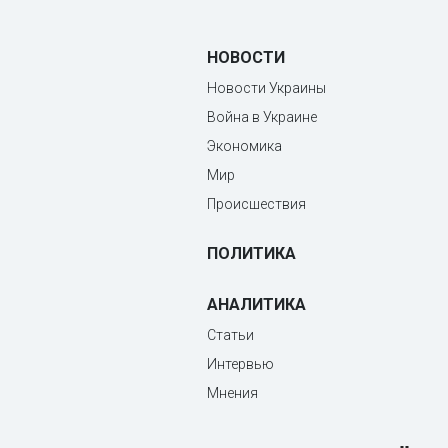
НОВОСТИ
Новости Украины
Война в Украине
Экономика
Мир
Происшествия
ПОЛИТИКА
АНАЛИТИКА
Статьи
Интервью
Мнения