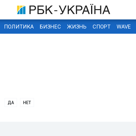
ПОЛИТИКА
БИЗНЕС
ЖИЗНЬ
СПОРТ
WAVE
ДА
НЕТ