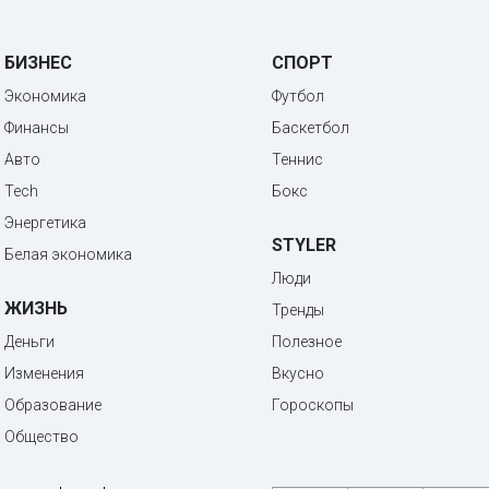
БИЗНЕС
СПОРТ
Экономика
Футбол
Финансы
Баскетбол
Авто
Теннис
Tech
Бокс
Энергетика
STYLER
Белая экономика
Люди
ЖИЗНЬ
Тренды
Деньги
Полезное
Изменения
Вкусно
Образование
Гороскопы
Общество