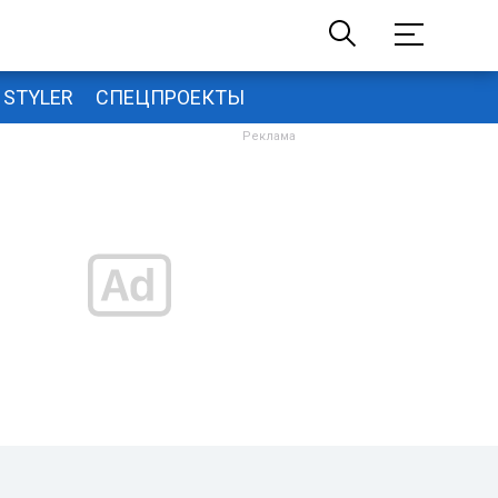
STYLER
СПЕЦПРОЕКТЫ