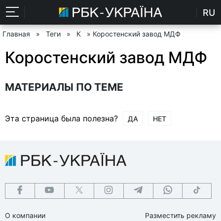
RU
Главная
»
Теги
»
К
» Коростенский завод МДФ
Коростенский завод МДФ
МАТЕРИАЛЫ ПО ТЕМЕ
Эта страница была полезна?
ДА
НЕТ
О компании
Разместить рекламу