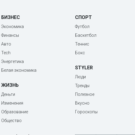
БИЗНЕС
СПОРТ
Экономика
Футбол
Финансы
Баскетбол
Авто
Теннис
Tech
Бокс
Энергетика
STYLER
Белая экономика
Люди
ЖИЗНЬ
Тренды
Деньги
Полезное
Изменения
Вкусно
Образование
Гороскопы
Общество