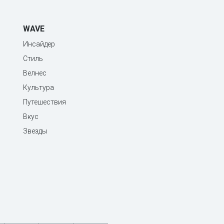
WAVE
Инсайдер
Стиль
Велнес
Культура
Путешествия
Вкус
Звезды