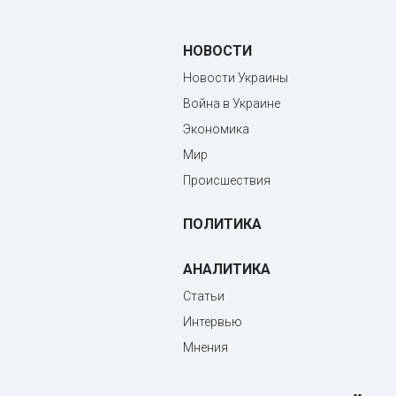
НОВОСТИ
Новости Украины
Война в Украине
Экономика
Мир
Происшествия
ПОЛИТИКА
АНАЛИТИКА
Статьи
Интервью
Мнения