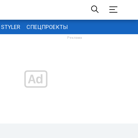
STYLER
СПЕЦПРОЕКТЫ