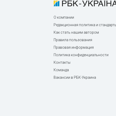
О компании
Редакционная политика и стандарт
Как стать нашим автором
Правила пользования
Правовая информация
Политика конфиденциальности
Контакты
Команда
Вакансии в РБК-Украина