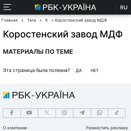
RU
Главная
»
Теги
»
К
» Коростенский завод МДФ
Коростенский завод МДФ
МАТЕРИАЛЫ ПО ТЕМЕ
Эта страница была полезна?
ДА
НЕТ
О компании
Разместить рекламу