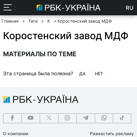
RU
Главная
»
Теги
»
К
» Коростенский завод МДФ
Коростенский завод МДФ
МАТЕРИАЛЫ ПО ТЕМЕ
Эта страница была полезна?
ДА
НЕТ
О компании
Разместить рекламу