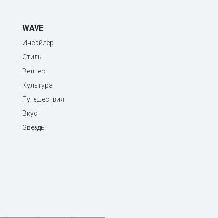
WAVE
Инсайдер
Стиль
Велнес
Культура
Путешествия
Вкус
Звезды