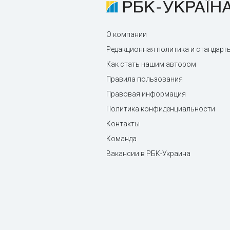
О компании
Редакционная политика и стандарт
Как стать нашим автором
Правила пользования
Правовая информация
Политика конфиденциальности
Контакты
Команда
Вакансии в РБК-Украина