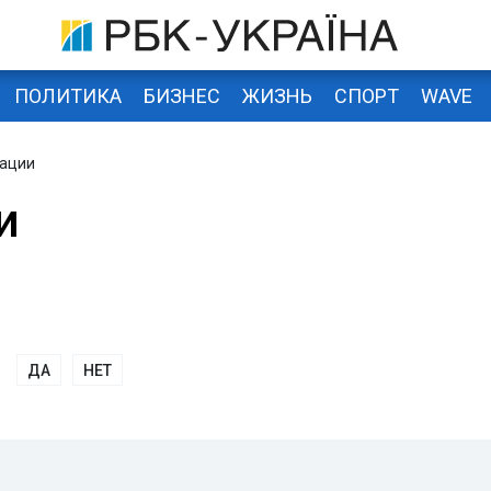
ПОЛИТИКА
БИЗНЕС
ЖИЗНЬ
СПОРТ
WAVE
тации
и
ДА
НЕТ