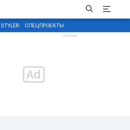
STYLER
СПЕЦПРОЕКТЫ