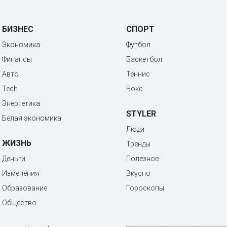
БИЗНЕС
СПОРТ
Экономика
Футбол
Финансы
Баскетбол
Авто
Теннис
Tech
Бокс
Энергетика
STYLER
Белая экономика
Люди
ЖИЗНЬ
Тренды
Деньги
Полезное
Изменения
Вкусно
Образование
Гороскопы
Общество