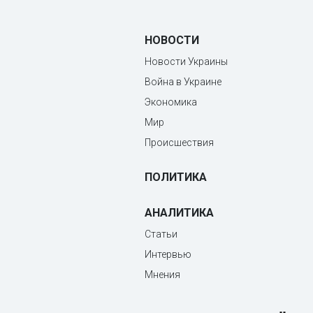
НОВОСТИ
Новости Украины
Война в Украине
Экономика
Мир
Происшествия
ПОЛИТИКА
АНАЛИТИКА
Статьи
Интервью
Мнения