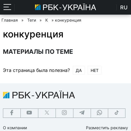
RU
Главная
»
Теги
»
К
» конкуренция
конкуренция
МАТЕРИАЛЫ ПО ТЕМЕ
Эта страница была полезна?
ДА
НЕТ
О компании
Разместить рекламу