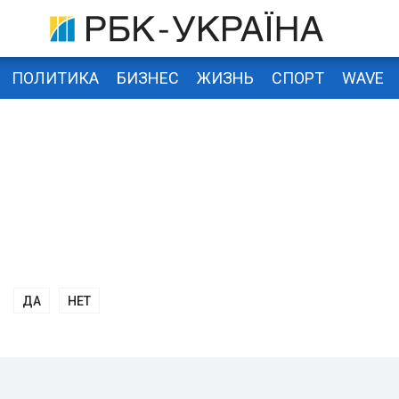
ПОЛИТИКА
БИЗНЕС
ЖИЗНЬ
СПОРТ
WAVE
ДА
НЕТ