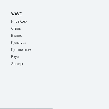
WAVE
Инсайдер
Стиль
Велнес
Культура
Путешествия
Вкус
Звезды