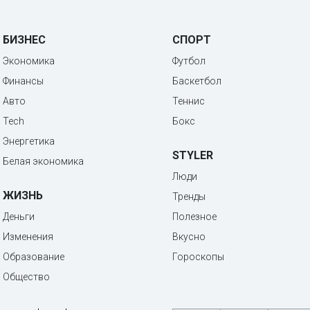
БИЗНЕС
СПОРТ
Экономика
Футбол
Финансы
Баскетбол
Авто
Теннис
Tech
Бокс
Энергетика
STYLER
Белая экономика
Люди
ЖИЗНЬ
Тренды
Деньги
Полезное
Изменения
Вкусно
Образование
Гороскопы
Общество