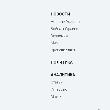
НОВОСТИ
Новости Украины
Война в Украине
Экономика
Мир
Происшествия
ПОЛИТИКА
АНАЛИТИКА
Статьи
Интервью
Мнения