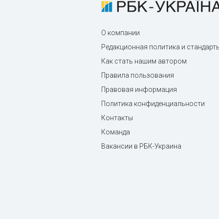
О компании
Редакционная политика и стандарт
Как стать нашим автором
Правила пользования
Правовая информация
Политика конфиденциальности
Контакты
Команда
Вакансии в РБК-Украина