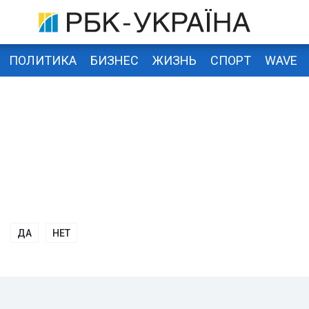
ПОЛИТИКА
БИЗНЕС
ЖИЗНЬ
СПОРТ
WAVE
ДА
НЕТ