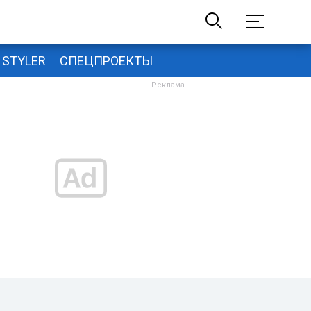
STYLER
СПЕЦПРОЕКТЫ