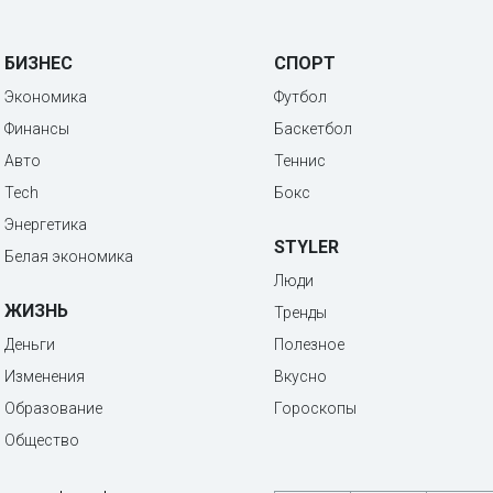
БИЗНЕС
СПОРТ
Экономика
Футбол
Финансы
Баскетбол
Авто
Теннис
Tech
Бокс
Энергетика
STYLER
Белая экономика
Люди
ЖИЗНЬ
Тренды
Деньги
Полезное
Изменения
Вкусно
Образование
Гороскопы
Общество