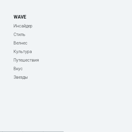
WAVE
Инсайдер
Стиль
Велнес
Культура
Путешествия
Вкус
Звезды