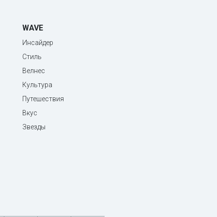
WAVE
Инсайдер
Стиль
Велнес
Культура
Путешествия
Вкус
Звезды