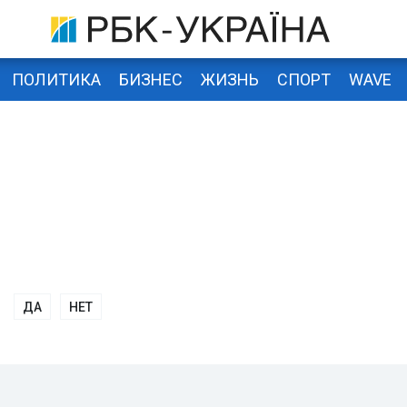
ПОЛИТИКА
БИЗНЕС
ЖИЗНЬ
СПОРТ
WAVE
ДА
НЕТ