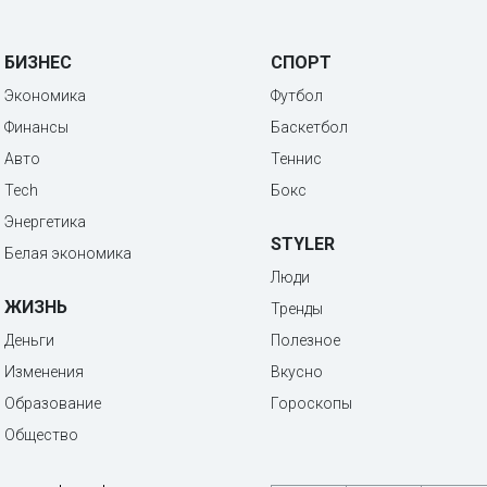
БИЗНЕС
СПОРТ
Экономика
Футбол
Финансы
Баскетбол
Авто
Теннис
Tech
Бокс
Энергетика
STYLER
Белая экономика
Люди
ЖИЗНЬ
Тренды
Деньги
Полезное
Изменения
Вкусно
Образование
Гороскопы
Общество