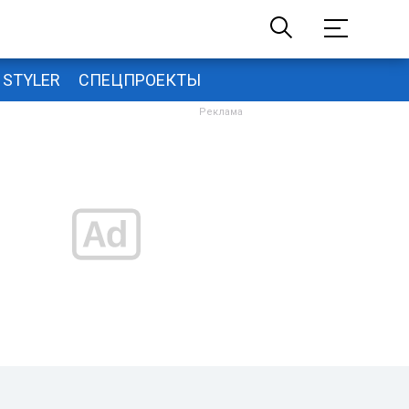
STYLER
СПЕЦПРОЕКТЫ