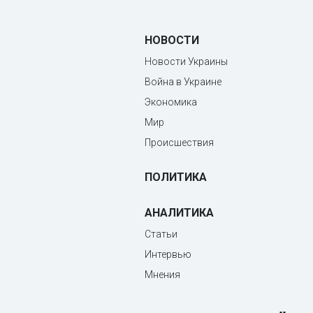
НОВОСТИ
Новости Украины
Война в Украине
Экономика
Мир
Происшествия
ПОЛИТИКА
АНАЛИТИКА
Статьи
Интервью
Мнения