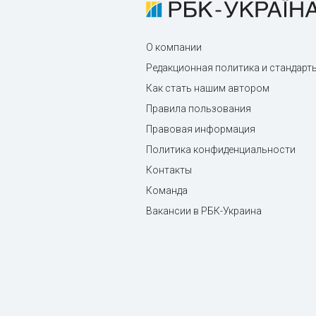
О компании
Редакционная политика и стандарт
Как стать нашим автором
Правила пользования
Правовая информация
Политика конфиденциальности
Контакты
Команда
Вакансии в РБК-Украина