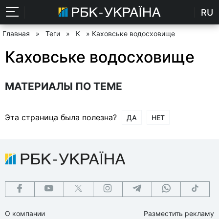
RU
Главная
»
Теги
»
К
» Каховське водосховище
Каховське водосховище
МАТЕРИАЛЫ ПО ТЕМЕ
Эта страница была полезна?
ДА
НЕТ
О компании
Разместить рекламу