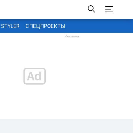
STYLER
СПЕЦПРОЕКТЫ