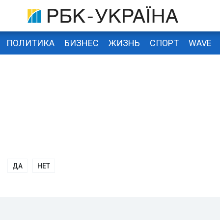
ПОЛИТИКА
БИЗНЕС
ЖИЗНЬ
СПОРТ
WAVE
ДА
НЕТ