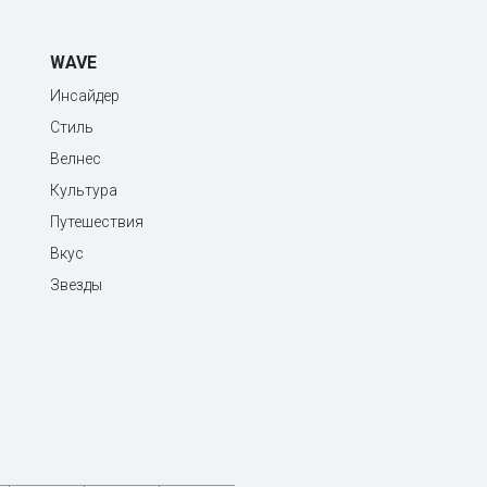
WAVE
Инсайдер
Стиль
Велнес
Культура
Путешествия
Вкус
Звезды