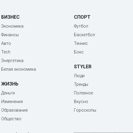
БИЗНЕС
СПОРТ
Экономика
Футбол
Финансы
Баскетбол
Авто
Теннис
Tech
Бокс
Энергетика
STYLER
Белая экономика
Люди
ЖИЗНЬ
Тренды
Деньги
Полезное
Изменения
Вкусно
Образование
Гороскопы
Общество