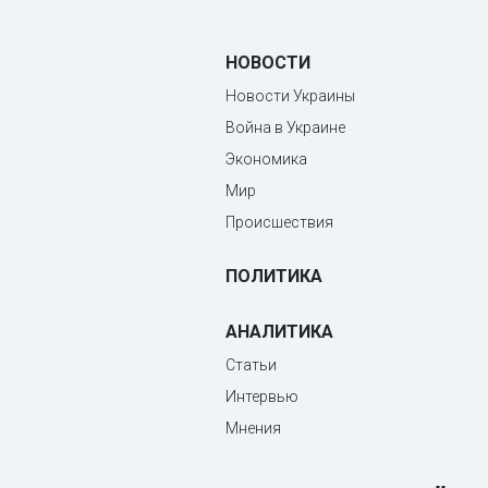
НОВОСТИ
Новости Украины
Война в Украине
Экономика
Мир
Происшествия
ПОЛИТИКА
АНАЛИТИКА
Статьи
Интервью
Мнения