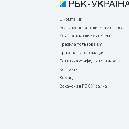
О компании
Редакционная политика и стандарт
Как стать нашим автором
Правила пользования
Правовая информация
Политика конфиденциальности
Контакты
Команда
Вакансии в РБК-Украина