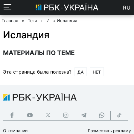
RU
Главная
»
Теги
»
И
» Исландия
Исландия
МАТЕРИАЛЫ ПО ТЕМЕ
Эта страница была полезна?
ДА
НЕТ
О компании
Разместить рекламу