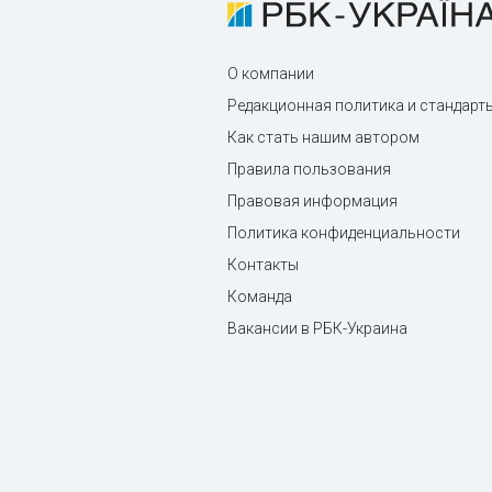
О компании
Редакционная политика и стандарт
Как стать нашим автором
Правила пользования
Правовая информация
Политика конфиденциальности
Контакты
Команда
Вакансии в РБК-Украина