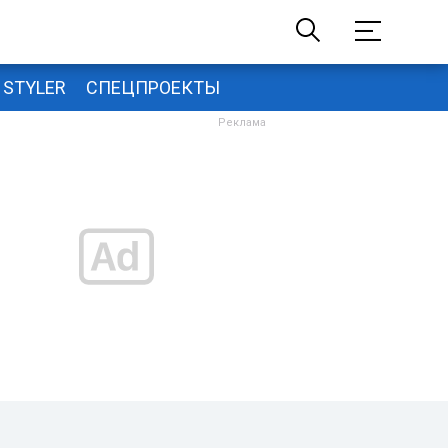
STYLER
СПЕЦПРОЕКТЫ