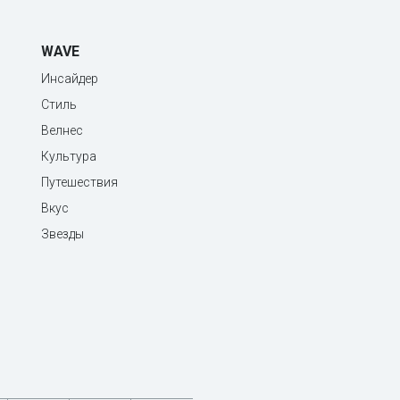
WAVE
Инсайдер
Стиль
Велнес
Культура
Путешествия
Вкус
Звезды