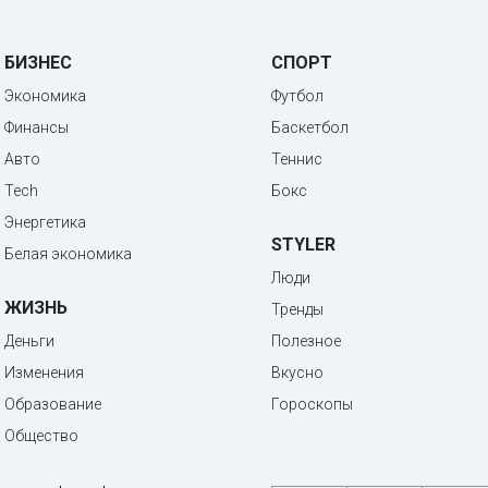
БИЗНЕС
СПОРТ
Экономика
Футбол
Финансы
Баскетбол
Авто
Теннис
Tech
Бокс
Энергетика
STYLER
Белая экономика
Люди
ЖИЗНЬ
Тренды
Деньги
Полезное
Изменения
Вкусно
Образование
Гороскопы
Общество