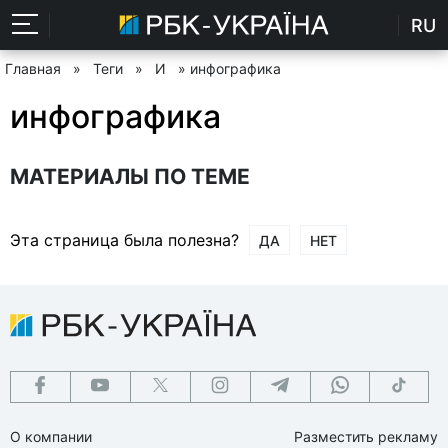
RU
Главная
»
Теги
»
И
» инфографика
инфографика
МАТЕРИАЛЫ ПО ТЕМЕ
Эта страница была полезна?
ДА
НЕТ
О компании
Разместить рекламу