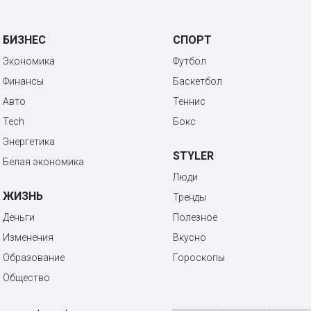
БИЗНЕС
СПОРТ
Экономика
Футбол
Финансы
Баскетбол
Авто
Теннис
Tech
Бокс
Энергетика
STYLER
Белая экономика
Люди
ЖИЗНЬ
Тренды
Деньги
Полезное
Изменения
Вкусно
Образование
Гороскопы
Общество