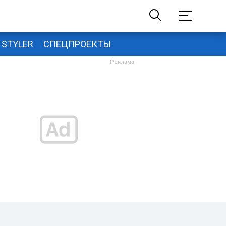
STYLER
СПЕЦПРОЕКТЫ