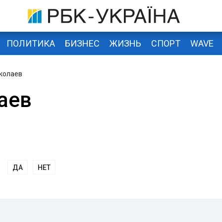
ПОЛИТИКА
БИЗНЕС
ЖИЗНЬ
СПОРТ
WAVE
иколаев
аев
ДА
НЕТ