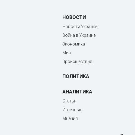
НОВОСТИ
Новости Украины
Война в Украине
Экономика
Мир
Происшествия
ПОЛИТИКА
АНАЛИТИКА
Статьи
Интервью
Мнения