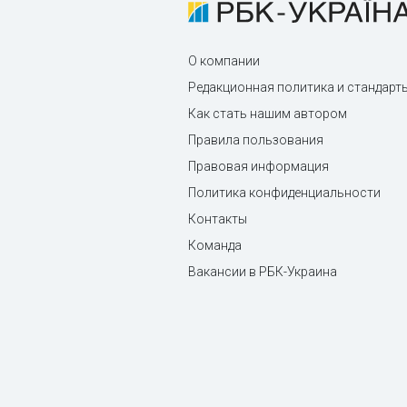
О компании
Редакционная политика и стандарт
Как стать нашим автором
Правила пользования
Правовая информация
Политика конфиденциальности
Контакты
Команда
Вакансии в РБК-Украина