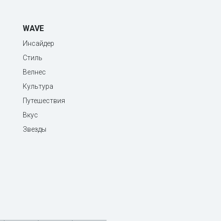
WAVE
Инсайдер
Стиль
Велнес
Культура
Путешествия
Вкус
Звезды