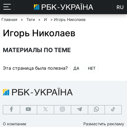
RU
Главная
»
Теги
»
И
» Игорь Николаев
Игорь Николаев
МАТЕРИАЛЫ ПО ТЕМЕ
Эта страница была полезна?
ДА
НЕТ
О компании
Разместить рекламу