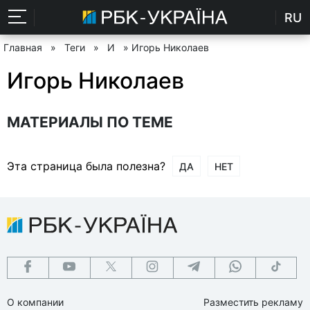
RU
Главная
»
Теги
»
И
» Игорь Николаев
Игорь Николаев
МАТЕРИАЛЫ ПО ТЕМЕ
Эта страница была полезна?
ДА
НЕТ
О компании
Разместить рекламу