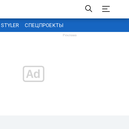
STYLER
СПЕЦПРОЕКТЫ