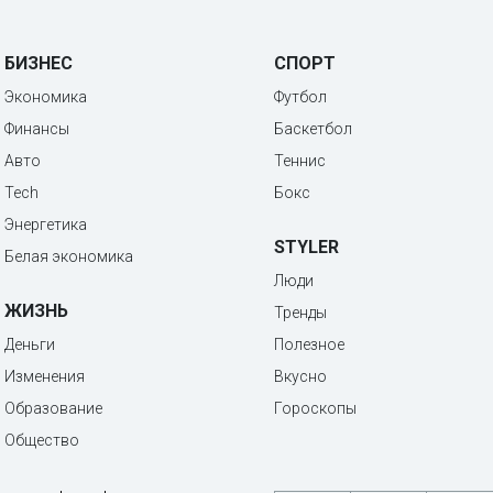
БИЗНЕС
СПОРТ
Экономика
Футбол
Финансы
Баскетбол
Авто
Теннис
Tech
Бокс
Энергетика
STYLER
Белая экономика
Люди
ЖИЗНЬ
Тренды
Деньги
Полезное
Изменения
Вкусно
Образование
Гороскопы
Общество