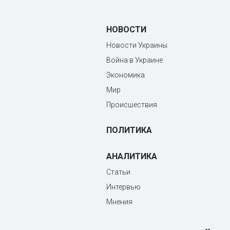
НОВОСТИ
Новости Украины
Война в Украине
Экономика
Мир
Происшествия
ПОЛИТИКА
АНАЛИТИКА
Статьи
Интервью
Мнения