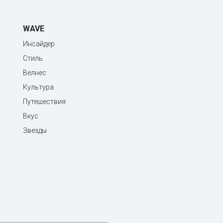
WAVE
Инсайдер
Стиль
Велнес
Культура
Путешествия
Вкус
Звезды