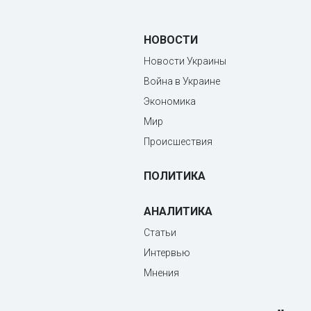
НОВОСТИ
Новости Украины
Война в Украине
Экономика
Мир
Происшествия
ПОЛИТИКА
АНАЛИТИКА
Статьи
Интервью
Мнения