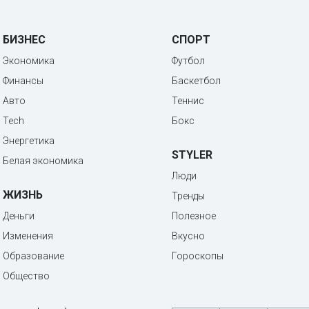
БИЗНЕС
СПОРТ
Экономика
Футбол
Финансы
Баскетбол
Авто
Теннис
Tech
Бокс
Энергетика
STYLER
Белая экономика
Люди
ЖИЗНЬ
Тренды
Деньги
Полезное
Изменения
Вкусно
Образование
Гороскопы
Общество