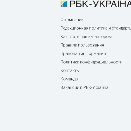
О компании
Редакционная политика и стандарт
Как стать нашим автором
Правила пользования
Правовая информация
Политика конфиденциальности
Контакты
Команда
Вакансии в РБК-Украина