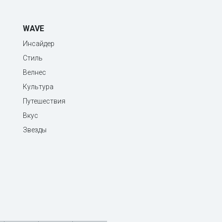
WAVE
Инсайдер
Стиль
Велнес
Культура
Путешествия
Вкус
Звезды