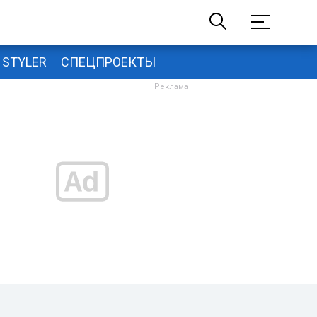
STYLER
СПЕЦПРОЕКТЫ