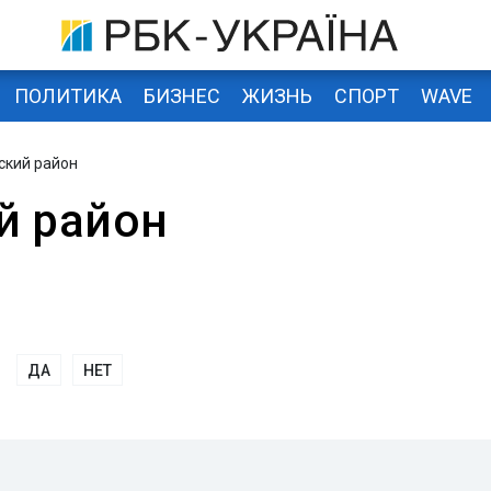
ПОЛИТИКА
БИЗНЕС
ЖИЗНЬ
СПОРТ
WAVE
ский район
й район
ДА
НЕТ