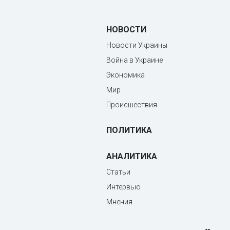
НОВОСТИ
Новости Украины
Война в Украине
Экономика
Мир
Происшествия
ПОЛИТИКА
АНАЛИТИКА
Статьи
Интервью
Мнения