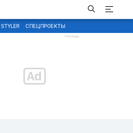
STYLER
СПЕЦПРОЕКТЫ