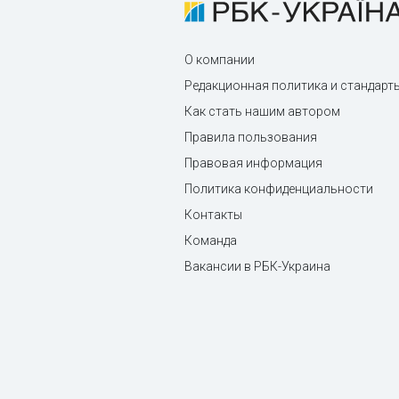
О компании
Редакционная политика и стандарт
Как стать нашим автором
Правила пользования
Правовая информация
Политика конфиденциальности
Контакты
Команда
Вакансии в РБК-Украина