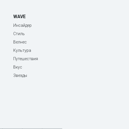
WAVE
Инсайдер
Стиль
Велнес
Культура
Путешествия
Вкус
Звезды