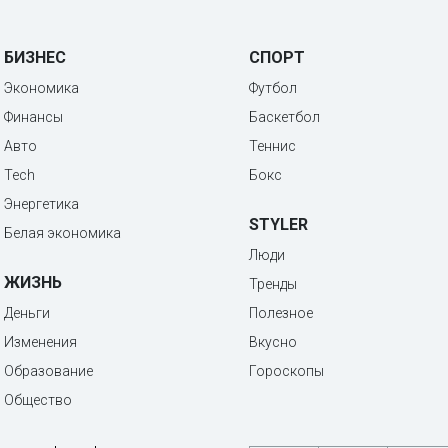
БИЗНЕС
СПОРТ
Экономика
Футбол
Финансы
Баскетбол
Авто
Теннис
Tech
Бокс
Энергетика
STYLER
Белая экономика
Люди
ЖИЗНЬ
Тренды
Деньги
Полезное
Изменения
Вкусно
Образование
Гороскопы
Общество