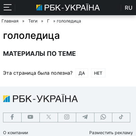
RU
Главная
»
Теги
»
Г
» гололедица
гололедица
МАТЕРИАЛЫ ПО ТЕМЕ
Эта страница была полезна?
ДА
НЕТ
О компании
Разместить рекламу