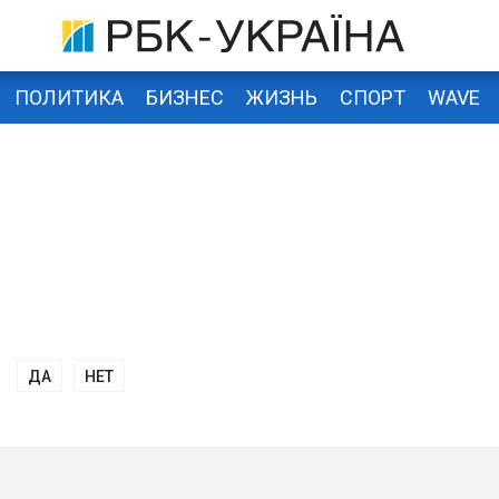
ПОЛИТИКА
БИЗНЕС
ЖИЗНЬ
СПОРТ
WAVE
ДА
НЕТ