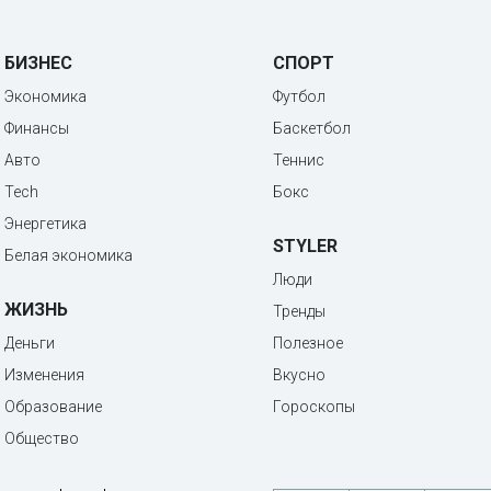
БИЗНЕС
СПОРТ
Экономика
Футбол
Финансы
Баскетбол
Авто
Теннис
Tech
Бокс
Энергетика
STYLER
Белая экономика
Люди
ЖИЗНЬ
Тренды
Деньги
Полезное
Изменения
Вкусно
Образование
Гороскопы
Общество