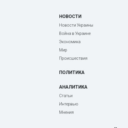
НОВОСТИ
Новости Украины
Война в Украине
Экономика
Мир
Происшествия
ПОЛИТИКА
АНАЛИТИКА
Статьи
Интервью
Мнения