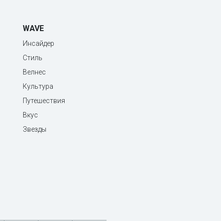
WAVE
Инсайдер
Стиль
Велнес
Культура
Путешествия
Вкус
Звезды