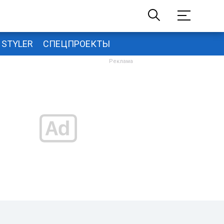
STYLER
СПЕЦПРОЕКТЫ