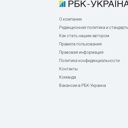
О компании
Редакционная политика и стандарт
Как стать нашим автором
Правила пользования
Правовая информация
Политика конфиденциальности
Контакты
Команда
Вакансии в РБК-Украина