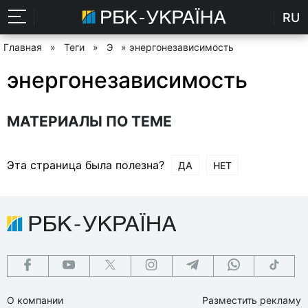
RU
Главная
»
Теги
»
Э
» энергонезависимость
энергонезависимость
МАТЕРИАЛЫ ПО ТЕМЕ
Эта страница была полезна?
ДА
НЕТ
О компании
Разместить рекламу