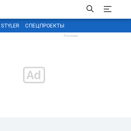
STYLER
СПЕЦПРОЕКТЫ