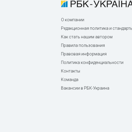
О компании
Редакционная политика и стандарт
Как стать нашим автором
Правила пользования
Правовая информация
Политика конфиденциальности
Контакты
Команда
Вакансии в РБК-Украина