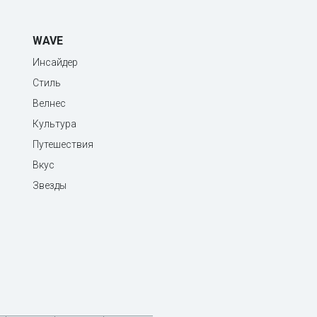
WAVE
Инсайдер
Стиль
Велнес
Культура
Путешествия
Вкус
Звезды