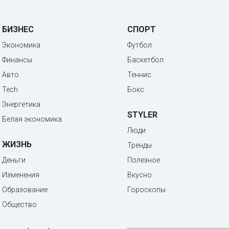
БИЗНЕС
СПОРТ
Экономика
Футбол
Финансы
Баскетбол
Авто
Теннис
Tech
Бокс
Энергетика
STYLER
Белая экономика
Люди
ЖИЗНЬ
Тренды
Деньги
Полезное
Изменения
Вкусно
Образование
Гороскопы
Общество