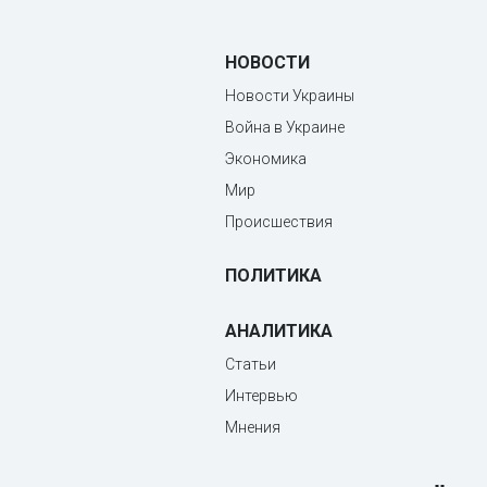
НОВОСТИ
Новости Украины
Война в Украине
Экономика
Мир
Происшествия
ПОЛИТИКА
АНАЛИТИКА
Статьи
Интервью
Мнения