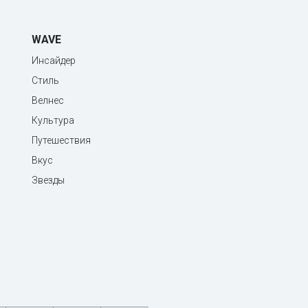
WAVE
Инсайдер
Стиль
Велнес
Культура
Путешествия
Вкус
Звезды