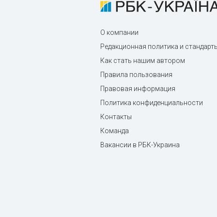
О компании
Редакционная политика и стандарт
Как стать нашим автором
Правила пользования
Правовая информация
Политика конфиденциальности
Контакты
Команда
Вакансии в РБК-Украина