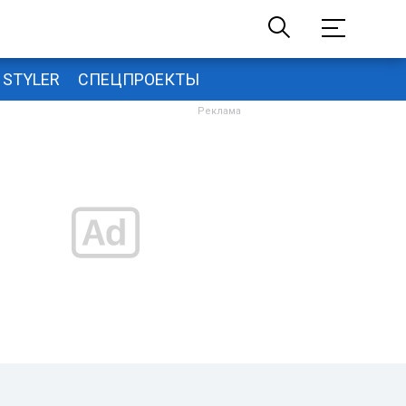
STYLER
СПЕЦПРОЕКТЫ