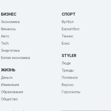
БИЗНЕС
СПОРТ
Экономика
Футбол
Финансы
Баскетбол
Авто
Теннис
Tech
Бокс
Энергетика
STYLER
Белая экономика
Люди
ЖИЗНЬ
Тренды
Деньги
Полезное
Изменения
Вкусно
Образование
Гороскопы
Общество