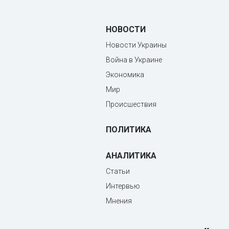
НОВОСТИ
Новости Украины
Война в Украине
Экономика
Мир
Происшествия
ПОЛИТИКА
АНАЛИТИКА
Статьи
Интервью
Мнения