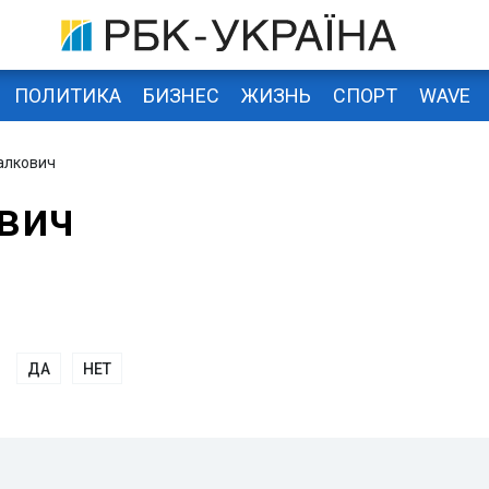
ПОЛИТИКА
БИЗНЕС
ЖИЗНЬ
СПОРТ
WAVE
алкович
вич
ДА
НЕТ