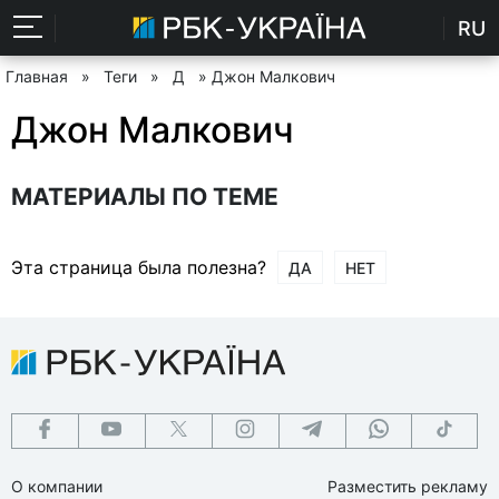
RU
Главная
»
Теги
»
Д
» Джон Малкович
Джон Малкович
МАТЕРИАЛЫ ПО ТЕМЕ
Эта страница была полезна?
ДА
НЕТ
О компании
Разместить рекламу