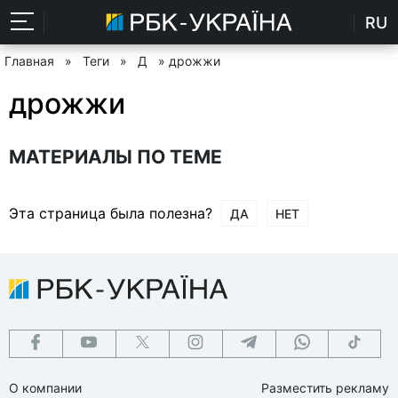
RU
Главная
»
Теги
»
Д
» дрожжи
дрожжи
МАТЕРИАЛЫ ПО ТЕМЕ
Эта страница была полезна?
ДА
НЕТ
О компании
Разместить рекламу