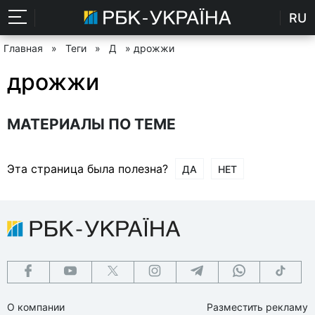
RU
Главная
»
Теги
»
Д
» дрожжи
дрожжи
МАТЕРИАЛЫ ПО ТЕМЕ
Эта страница была полезна?
ДА
НЕТ
О компании
Разместить рекламу