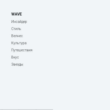
WAVE
Инсайдер
Стиль
Велнес
Культура
Путешествия
Вкус
Звезды