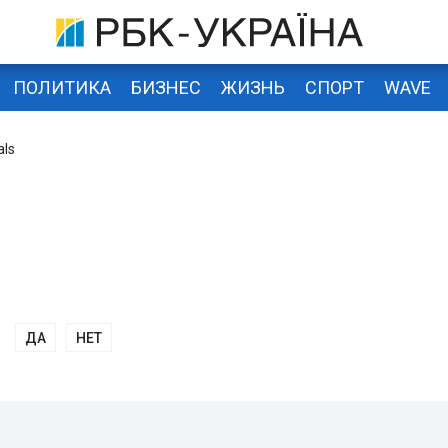
ПОЛИТИКА
БИЗНЕС
ЖИЗНЬ
СПОРТ
WAVE
als
ДА
НЕТ