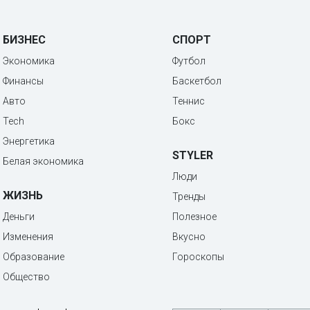
БИЗНЕС
СПОРТ
Экономика
Футбол
Финансы
Баскетбол
Авто
Теннис
Tech
Бокс
Энергетика
STYLER
Белая экономика
Люди
ЖИЗНЬ
Тренды
Деньги
Полезное
Изменения
Вкусно
Образование
Гороскопы
Общество