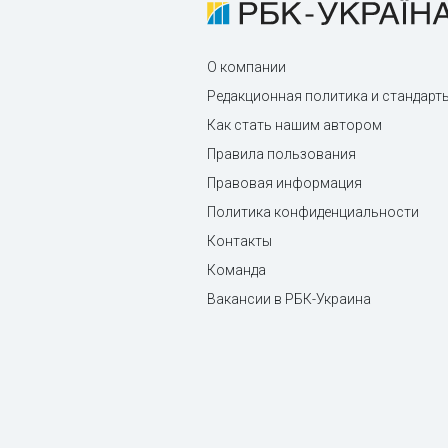
О компании
Редакционная политика и стандарт
Как стать нашим автором
Правила пользования
Правовая информация
Политика конфиденциальности
Контакты
Команда
Вакансии в РБК-Украина