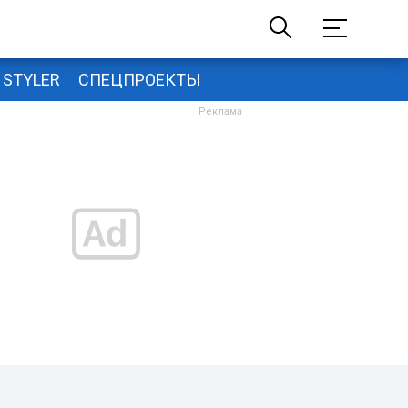
STYLER
СПЕЦПРОЕКТЫ