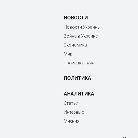
НОВОСТИ
Новости Украины
Война в Украине
Экономика
Мир
Происшествия
ПОЛИТИКА
АНАЛИТИКА
Статьи
Интервью
Мнения