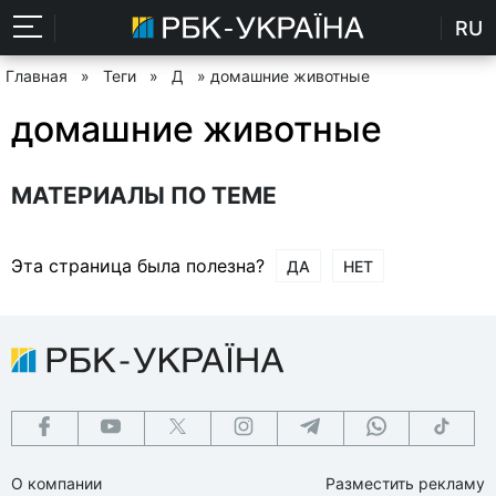
RU
Главная
»
Теги
»
Д
» домашние животные
домашние животные
МАТЕРИАЛЫ ПО ТЕМЕ
Эта страница была полезна?
ДА
НЕТ
О компании
Разместить рекламу