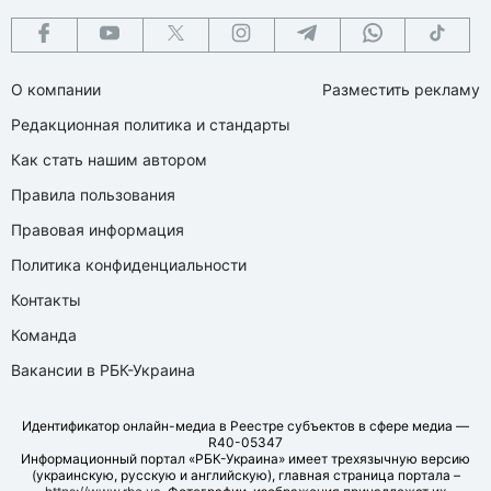
О компании
Разместить рекламу
Редакционная политика и стандарты
Как стать нашим автором
Правила пользования
Правовая информация
Политика конфиденциальности
Контакты
Команда
Вакансии в РБК-Украина
Идентификатор онлайн-медиа в Реестре субъектов в сфере медиа —
R40-05347
Информационный портал «РБК-Украина» имеет трехязычную версию
(украинскую, русскую и английскую), главная страница портала –