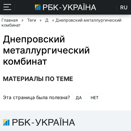
RU
Главная
»
Теги
»
Д
» Днепровский металлургический
комбинат
Днепровский
металлургический
комбинат
МАТЕРИАЛЫ ПО ТЕМЕ
Эта страница была полезна?
ДА
НЕТ