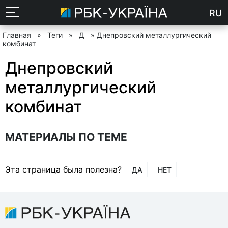
RU
Главная
»
Теги
»
Д
» Днепровский металлургический
комбинат
Днепровский
металлургический
комбинат
МАТЕРИАЛЫ ПО ТЕМЕ
Эта страница была полезна?
ДА
НЕТ