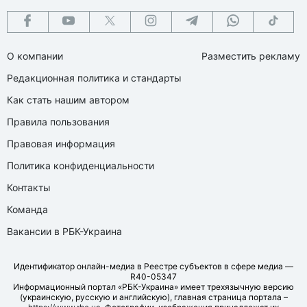
О компании
Разместить рекламу
Редакционная политика и стандарты
Как стать нашим автором
Правила пользования
Правовая информация
Политика конфиденциальности
Контакты
Команда
Вакансии в РБК-Украина
Идентификатор онлайн-медиа в Реестре субъектов в сфере медиа —
R40-05347
Информационный портал «РБК-Украина» имеет трехязычную версию
(украинскую, русскую и английскую), главная страница портала –