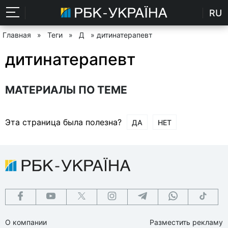
RU
Главная
»
Теги
»
Д
» дитинатерапевт
дитинатерапевт
МАТЕРИАЛЫ ПО ТЕМЕ
Эта страница была полезна?
ДА
НЕТ
О компании
Разместить рекламу