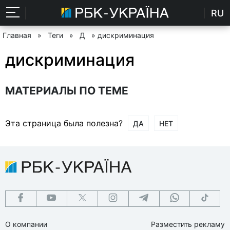
RU
Главная
»
Теги
»
Д
» дискриминация
дискриминация
МАТЕРИАЛЫ ПО ТЕМЕ
Эта страница была полезна?
ДА
НЕТ
О компании
Разместить рекламу