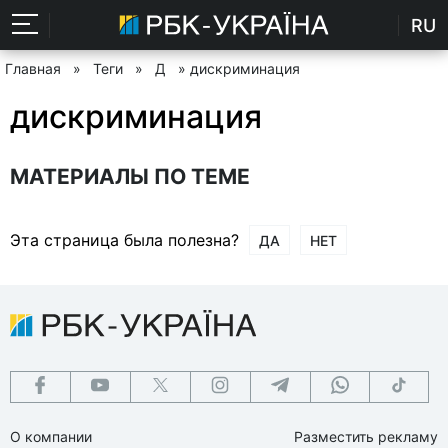
RU
Главная
»
Теги
»
Д
» дискриминация
дискриминация
МАТЕРИАЛЫ ПО ТЕМЕ
Эта страница была полезна?
ДА
НЕТ
О компании
Разместить рекламу