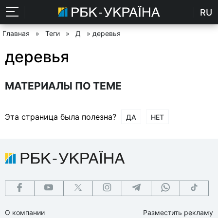
RU
Главная
»
Теги
»
Д
» деревья
деревья
МАТЕРИАЛЫ ПО ТЕМЕ
Эта страница была полезна?
ДА
НЕТ
О компании
Разместить рекламу