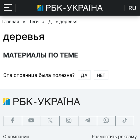
RU
Главная
»
Теги
»
Д
» деревья
деревья
МАТЕРИАЛЫ ПО ТЕМЕ
Эта страница была полезна?
ДА
НЕТ
О компании
Разместить рекламу