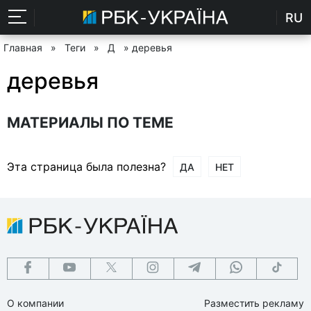
RU
Главная
»
Теги
»
Д
» деревья
деревья
МАТЕРИАЛЫ ПО ТЕМЕ
Эта страница была полезна?
ДА
НЕТ
О компании
Разместить рекламу