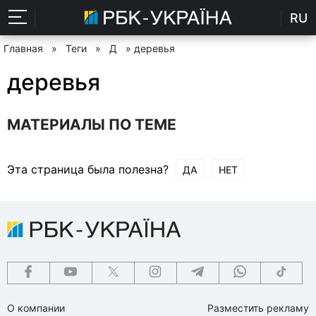
RU
Главная
»
Теги
»
Д
» деревья
деревья
МАТЕРИАЛЫ ПО ТЕМЕ
Эта страница была полезна?
ДА
НЕТ
О компании
Разместить рекламу