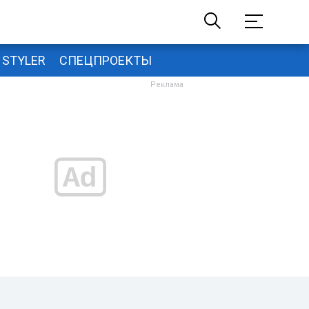
STYLER
СПЕЦПРОЕКТЫ