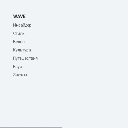
WAVE
Инсайдер
Стиль
Велнес
Культура
Путешествия
Вкус
Звезды