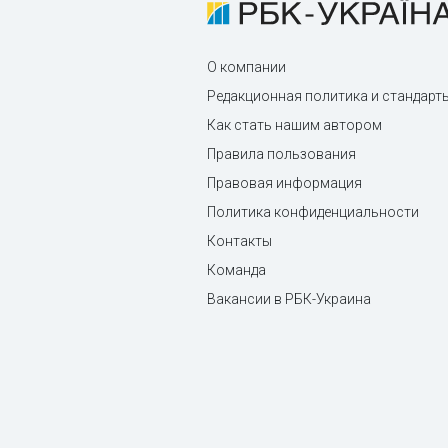
О компании
Редакционная политика и стандарт
Как стать нашим автором
Правила пользования
Правовая информация
Политика конфиденциальности
Контакты
Команда
Вакансии в РБК-Украина