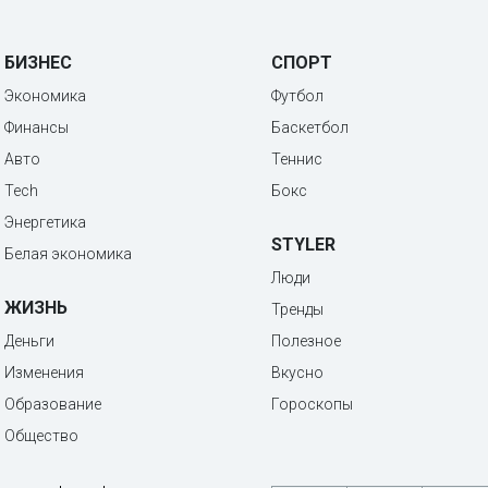
БИЗНЕС
СПОРТ
Экономика
Футбол
Финансы
Баскетбол
Авто
Теннис
Tech
Бокс
Энергетика
STYLER
Белая экономика
Люди
ЖИЗНЬ
Тренды
Деньги
Полезное
Изменения
Вкусно
Образование
Гороскопы
Общество