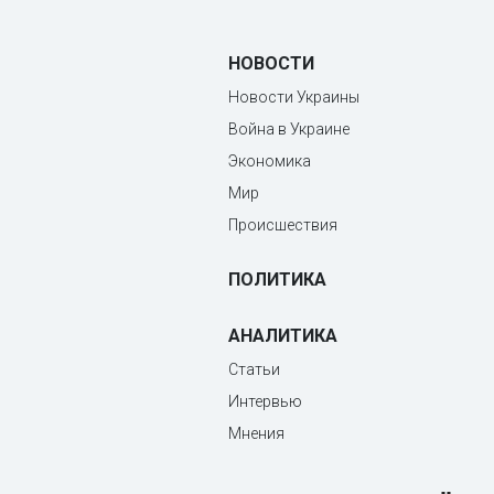
НОВОСТИ
Новости Украины
Война в Украине
Экономика
Мир
Происшествия
ПОЛИТИКА
АНАЛИТИКА
Статьи
Интервью
Мнения